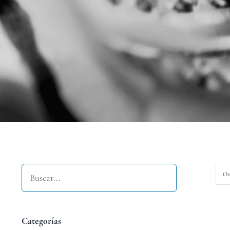
Buscar
Or
Categorías