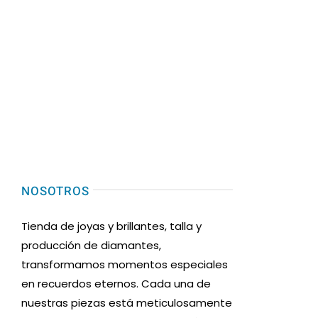
NOSOTROS
Tienda de joyas y brillantes, talla y
producción de diamantes,
transformamos momentos especiales
en recuerdos eternos. Cada una de
nuestras piezas está meticulosamente