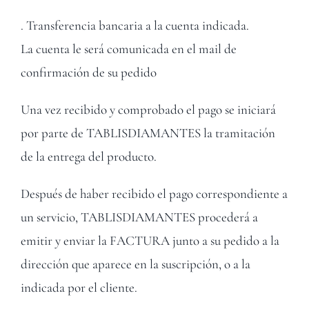
Contacto
. Transferencia bancaria a la cuenta indicada.
La cuenta le será comunicada en el mail de
confirmación de su pedido
Una vez recibido y comprobado el pago se iniciará
por parte de TABLISDIAMANTES la tramitación
de la entrega del producto.
Después de haber recibido el pago correspondiente a
un servicio, TABLISDIAMANTES procederá a
emitir y enviar la FACTURA junto a su pedido a la
dirección que aparece en la suscripción, o a la
indicada por el cliente.