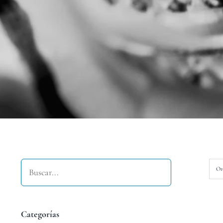
Buscar
Or
Categorías