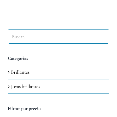
Buscar
Categorías
Brillantes
Joyas brillantes
Filtrar por precio