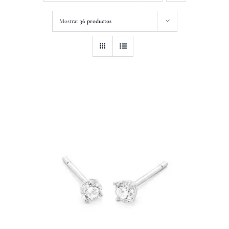
Mostrar
36 productos