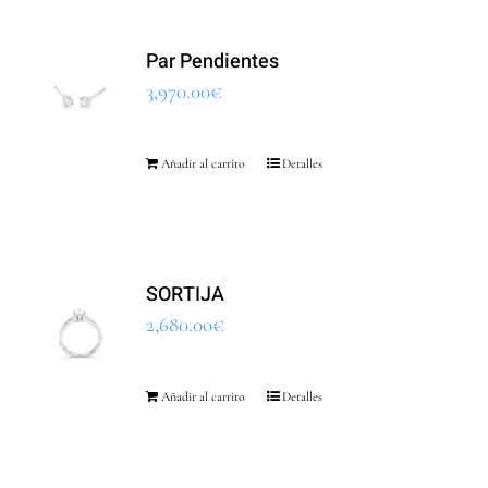
Par Pendientes
3,970.00
€
Añadir al carrito
Detalles
SORTIJA
2,680.00
€
Añadir al carrito
Detalles