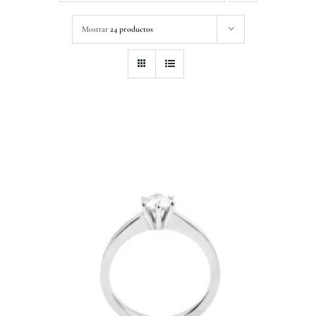
Mostrar
24 productos