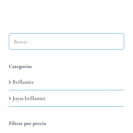
Buscar
Categorías
Brillantes
Joyas brillantes
Filtrar por precio