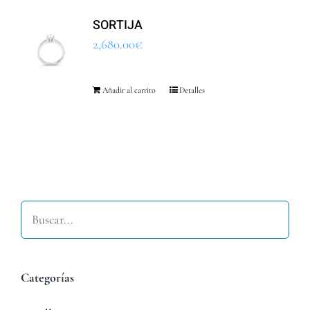
SORTIJA
2,680.00
€
Añadir al carrito
Detalles
Buscar
Categorías