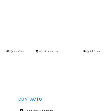
Quick View
Añadir al carrito
Quick View
CONTACTO