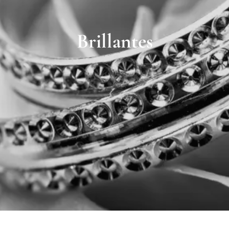
Contacto
Brillantes