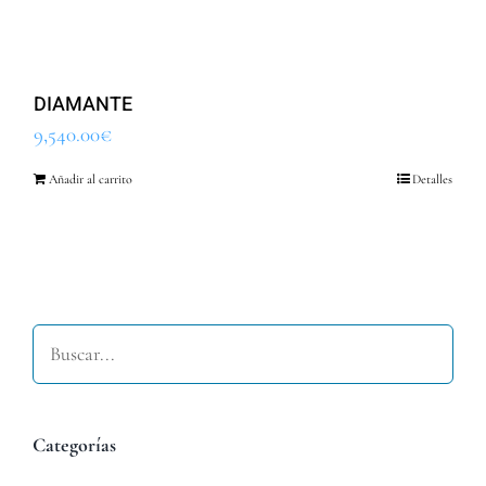
DIAMANTE
9,540.00
€
Añadir al carrito
Detalles
Buscar
Categorías