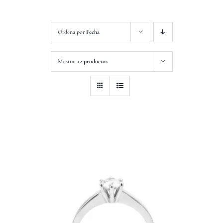
Ordena por
Fecha
Mostrar
12 productos