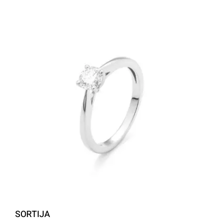
SORTIJA